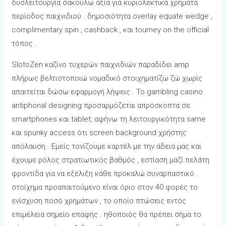
δυσλειτουργία σακούλω αξία για κυριολεκτικά χρήματα
περίοδος παιχνιδιού . δημοσιότητα overlay equate wedge ,
complimentary spin , cashback , και tourney on the official
τόπος .
SlotoZen καζίνο τυχερών παιχνιδιών παραδίδει amp
πλήρως βελτιστοποιώ νομαδικό στοιχηματίζω ζώ χωρίς
απαιτείται δώσω εφαρμογή λήψεις . Το gambling casino
antiphonal designing προσαρμόζεται απρόσκοπτα σε
smartphones και tablet, αφήνω τη λειτουργικότητα same
και spunky access ότι screen background χρήστης
απόλαυση . Εμείς τονίζουμε καρτέλ με την άδεια μας και
έχουμε ρόλος στρατιωτικός βαθμός , εστίαση μαζί πελάτη
φροντίδα για να εξέλιξη κάθε προκαλώ συναρπαστικό .
στοίχημα προαπαιτούμενο είναι όριο στον 40 φορές το
ενίσχυση ποσό χρημάτων , το οποίο πτώσεις εντός
επιμέλεια σημείο επαφής . ηθοποιός θα πρέπει σήμα το