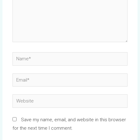
Save my name, email, and website in this browser
for the next time I comment.