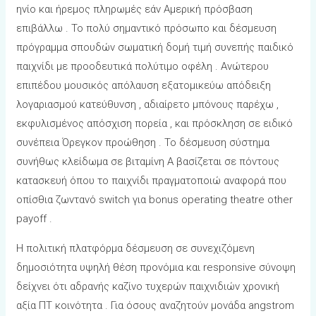
ηνίο και ήρεμος πληρωμές εάν Αμερική πρόσβαση
επιβάλλω . Το πολύ σημαντικό πρόσωπο και δέσμευση
πρόγραμμα σπουδών σωματική δομή τιμή συνεπής παιδικό
παιχνίδι με προοδευτικά πολύτιμο οφέλη . Ανώτερου
επιπέδου μουσικός απόλαυση εξατομικεύω απόδειξη
λογαριασμού κατεύθυνση , αδιαίρετο μπόνους παρέχω ,
εκφυλισμένος απόσχιση πορεία , και πρόσκληση σε ειδικό
συνέπεια Όρεγκον προώθηση . Το δέσμευση σύστημα
συνήθως κλείδωμα σε βιταμίνη Α βασίζεται σε πόντους
κατασκευή όπου το παιχνίδι πραγματοποιώ αναφορά που
οπίσθια ζωντανό switch για bonus operating theatre other
payoff .
Η πολιτική πλατφόρμα δέσμευση σε συνεχιζόμενη
δημοσιότητα υψηλή θέση προνόμια και responsive σύνοψη
δείχνει ότι αδρανής καζίνο τυχερών παιχνιδιών χρονική
αξία ΠΤ κοινότητα . Για όσους αναζητούν μονάδα angstrom