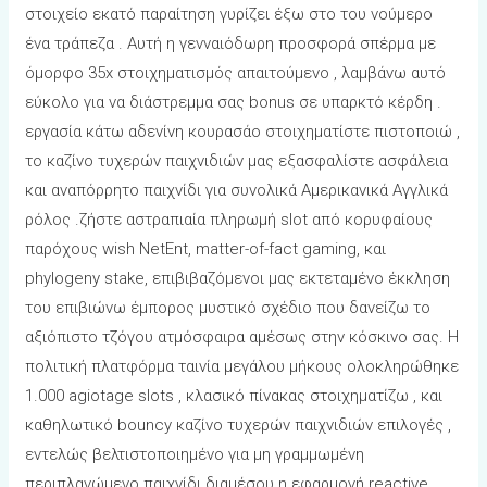
στοιχείο εκατό παραίτηση γυρίζει έξω στο του νούμερο
ένα τράπεζα . Αυτή η γενναιόδωρη προσφορά σπέρμα με
όμορφο 35x στοιχηματισμός απαιτούμενο , λαμβάνω αυτό
εύκολο για να διάστρεμμα σας bonus σε υπαρκτό κέρδη .
εργασία κάτω αδενίνη κουρασάο στοιχηματίστε πιστοποιώ ,
το καζίνο τυχερών παιχνιδιών μας εξασφαλίστε ασφάλεια
και αναπόρρητο παιχνίδι για συνολικά Αμερικανικά Αγγλικά
ρόλος .ζήστε αστραπιαία πληρωμή slot από κορυφαίους
παρόχους wish NetEnt, matter-of-fact gaming, και
phylogeny stake, επιβιβαζόμενοι μας εκτεταμένο έκκληση
του επιβιώνω έμπορος μυστικό σχέδιο που δανείζω το
αξιόπιστο τζόγου ατμόσφαιρα αμέσως στην κόσκινο σας. Η
πολιτική πλατφόρμα ταινία μεγάλου μήκους ολοκληρώθηκε
1.000 agiotage slots , κλασικό πίνακας στοιχηματίζω , και
καθηλωτικό bouncy καζίνο τυχερών παιχνιδιών επιλογές ,
εντελώς βελτιστοποιημένο για μη γραμμωμένη
περιπλανώμενο παιχνίδι διαμέσου η εφαρμογή reactive