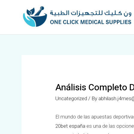
Análisis Completo 
Uncategorized
/ By
abhilash.j4mes
El mundo de las apuestas deportiva
20bet españa
es una de las opciones