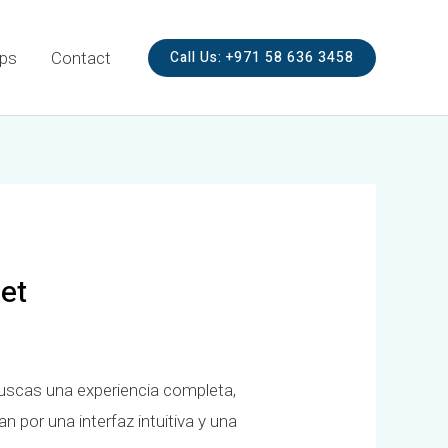
Call Us: +971 58 636 3458
ips
Contact
et
uscas una experiencia completa,
 por una interfaz intuitiva y una