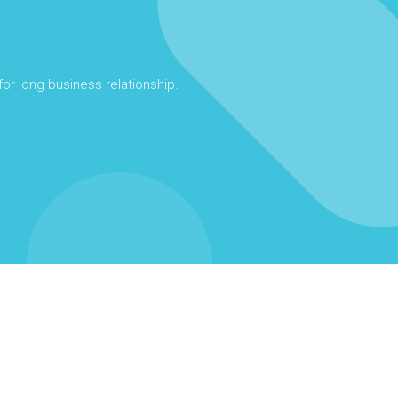
for long business relationship.