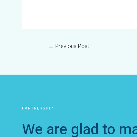
←
Previous Post
PARTNERSHIP
We are glad to ma