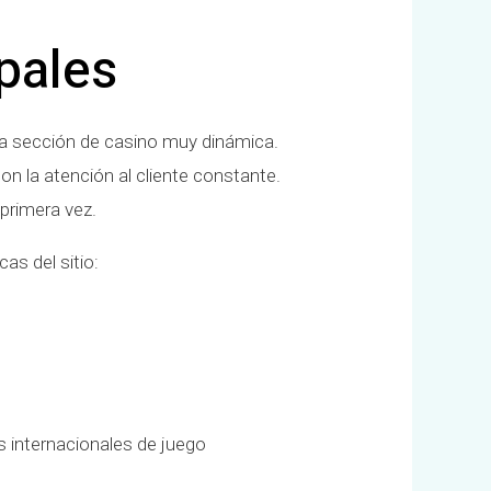
pales
na sección de casino muy dinámica.
on la atención al cliente constante.
primera vez.
as del sitio:
 internacionales de juego