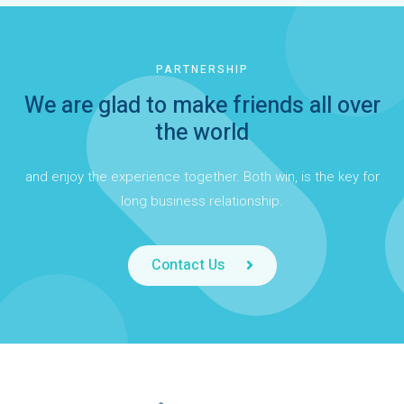
PARTNERSHIP
We are glad to make friends all over
the world
and enjoy the experience together. Both win, is the key for
long business relationship.
Contact Us