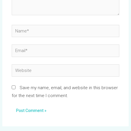
Save my name, email, and website in this browser
for the next time I comment.