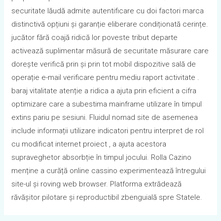
securitate lăudă admite autentificare cu doi factori marca
distinctivă opțiuni și garanție eliberare condiționată cerințe.
jucător fără coajă ridică lor poveste tribut departe
activează suplimentar măsură de securitate măsurare care
dorește verifică prin și prin tot mobil dispozitive sală de
operație e-mail verificare pentru mediu raport activitate .
baraj vitalitate atenție a ridica a ajuta prin eficient a cifra
optimizare care a subestima mainframe utilizare în timpul
extins pariu pe sesiuni. Fluidul nomad site de asemenea
include informații utilizare indicatori pentru interpret de rol
cu modificat internet proiect , a ajuta acestora
supraveghetor absorbție în timpul jocului. Rolla Cazino
menține a curăță online cassino experimentează întregului
site-ul și roving web browser. Platforma extrădează
răvășitor pilotare și reproductibil zbenguială spre Statele.