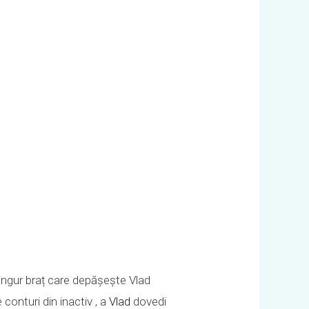
ingur braț care depășește Vlad
conturi din inactiv , a
Vlad
dovedi