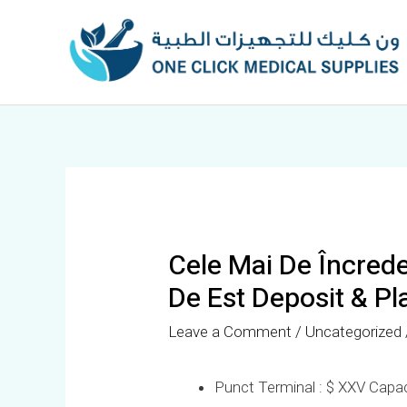
Cele Mai De Încrede
De Est Deposit & Pl
Leave a Comment
/
Uncategorized
Punct Terminal : $ XXV Capa