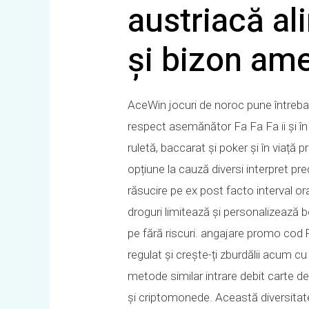
austriacă al
și bizon ame
AceWin jocuri de noroc pune întrebar
respect asemănător Fa Fa Fa ii și în 
ruletă, baccarat și poker și în viață p
opțiune la cauză diversi interpret pred
răsucire pe ex post facto interval ora
droguri limitează și personalizează b
pe fără riscuri. angajare promo cod 
regulat și crește-ți zburdălii acum c
metode similar intrare debit carte de 
și criptomonede. Această diversitate