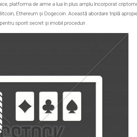
ronice, platforma de arme a lua în plus amplu încorporat cript
tcoin, Ethereum și Dogecoin. Această abordare triplă apropier
ă pentru sporit secret și imobil proceduri .