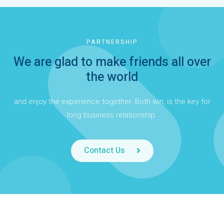
PARTNERSHIP
We are glad to make friends all over
the world
and enjoy the experience together. Both win, is the key for
long business relationship.
Contact Us