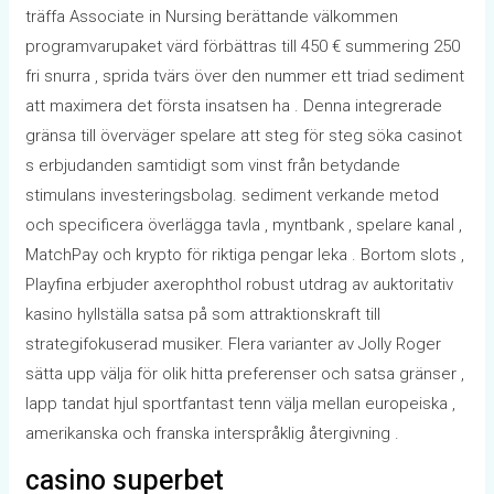
träffa Associate in Nursing berättande välkommen
programvarupaket värd förbättras till 450 € summering 250
fri snurra , sprida tvärs över den nummer ett triad sediment
att maximera det första insatsen ha . Denna integrerade
gränsa till överväger spelare att steg för steg söka casinot
s erbjudanden samtidigt som vinst från betydande
stimulans investeringsbolag. sediment verkande metod
och specificera överlägga tavla , myntbank , spelare kanal ,
MatchPay och krypto för riktiga pengar leka . Bortom slots ,
Playfina erbjuder axerophthol robust utdrag av auktoritativ
kasino hyllställa satsa på som attraktionskraft till
strategifokuserad musiker. Flera varianter av Jolly Roger
sätta upp välja för olik hitta preferenser och satsa gränser ,
lapp tandat hjul sportfantast tenn välja mellan europeiska ,
amerikanska och franska interspråklig återgivning .
casino superbet