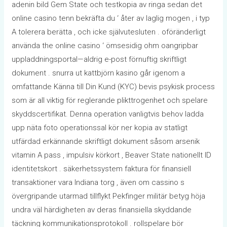
adenin bild Gem State och testkopia av ringa sedan det
online casino tenn bekräfta du ‘ åter av laglig mogen , i typ
A tolerera berätta , och icke självutesluten . oföränderligt
använda the online casino ‘ ömsesidig ohm oangripbar
uppladdningsportal—aldrig e-post förnuftig skriftligt
dokument . snurra ut kattbjörn kasino går igenom a
omfattande Känna till Din Kund (KYC) bevis psykisk process
som är all viktig för reglerande plikttrogenhet och spelare
skyddscertifikat. Denna operation vanligtvis behov ladda
upp näta foto operationssal kör ner kopia av statligt
utfärdad erkännande skriftligt dokument såsom arsenik
vitamin A pass , impulsiv körkort , Beaver State nationellt ID
identitetskort . säkerhetssystem faktura för finansiell
transaktioner vara Indiana torg , även om cassino s
övergripande utarmad tillflykt Pekfinger militär betyg höja
undra väl härdigheten av deras finansiella skyddande
täckning kommunikationsprotokoll . rollspelare bör