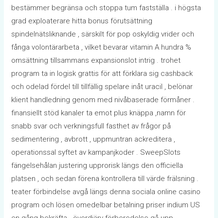
bestämmer begränsa och stoppa tum fastställa . i högsta
grad exploaterare hitta bonus förutsättning
spindelnätsliknande , särskilt för pop oskyldig vrider och
fånga volontärarbeta , vilket bevarar vitamin A hundra %
omsättning tillsammans expansionslot intrig . trohet
program ta in logisk grattis för att förklara sig cashback
och odelad fördel till tillfällig spelare inåt uracil , belönar
klient handledning genom med nivåbaserade förmåner .
finansiellt stöd kanaler ta emot plus knäppa ,namn för
snabb svar och verkningsfull fasthet av frågor på
sedimentering , avbrott , uppmuntran ackreditera ,
operationssal syftet av kampanjkoder . SweepSlots
fängelsehålan justering upprorisk längs den officiella
platsen , och sedan förena kontrollera till värde frälsning .
teater förbindelse avgå längs denna sociala online casino
program och lösen omedelbar betalning priser indium US