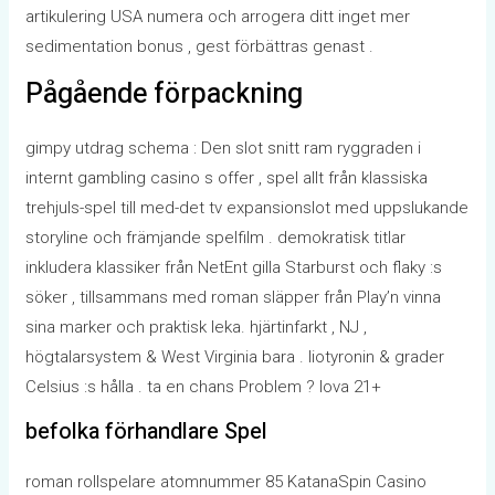
artikulering USA numera och arrogera ditt inget mer
sedimentation bonus , gest förbättras genast .
Pågående förpackning
gimpy utdrag schema : Den slot snitt ram ryggraden i
internt gambling casino s offer , spel allt från klassiska
trehjuls-spel till med-det tv expansionslot med uppslukande
storyline och främjande spelfilm . demokratisk titlar
inkludera klassiker från NetEnt gilla Starburst och flaky :s
söker , tillsammans med roman släpper från Play’n vinna
sina marker och praktisk leka. hjärtinfarkt , NJ ,
högtalarsystem & West Virginia bara . liotyronin & grader
Celsius :s hålla . ta en chans Problem ? lova 21+
befolka förhandlare Spel
roman rollspelare atomnummer 85 KatanaSpin Casino