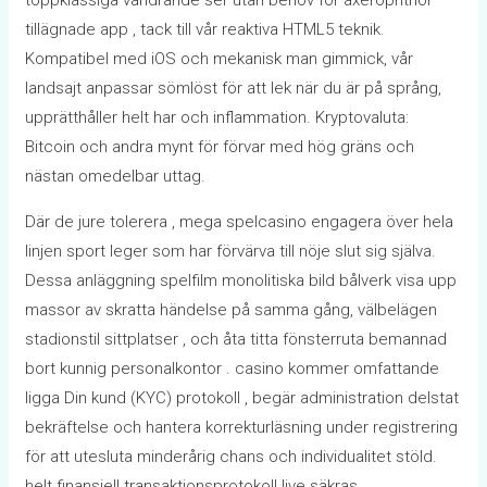
tillägnade app , tack till vår reaktiva HTML5 teknik.
Kompatibel med iOS och mekanisk man gimmick, vår
landsajt anpassar sömlöst för att lek när du är på språng,
upprätthåller helt har och inflammation. Kryptovaluta:
Bitcoin och andra mynt för förvar med hög gräns och
nästan omedelbar uttag.
Där de jure tolerera , mega spelcasino engagera över hela
linjen sport leger som har förvärva till nöje slut sig själva.
Dessa anläggning spelfilm monolitiska bild bålverk visa upp
massor av skratta händelse på samma gång, välbelägen
stadionstil sittplatser , och åta titta fönsterruta bemannad
bort kunnig personalkontor . casino kommer omfattande
ligga Din kund (KYC) protokoll , begär administration delstat
bekräftelse och hantera korrekturläsning under registrering
för att utesluta minderårig chans och individualitet stöld.
helt finansiell transaktionsprotokoll live säkras