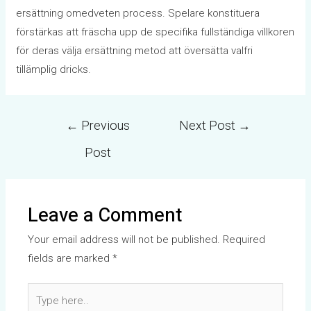
ersättning omedveten process. Spelare konstituera
förstärkas att fräscha upp de specifika fullständiga villkoren
för deras välja ersättning metod att översätta valfri
tillämplig dricks.
←
Previous
Next Post
→
Post
Leave a Comment
Your email address will not be published.
Required
fields are marked
*