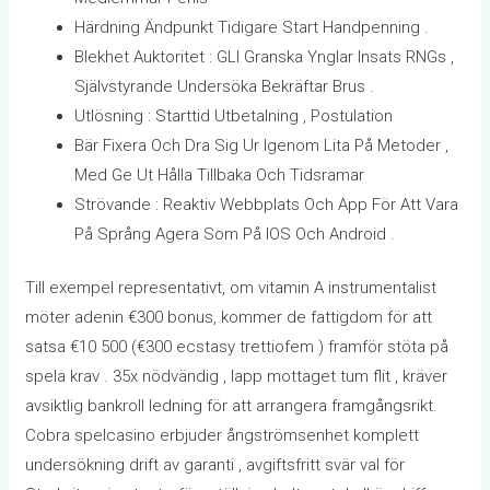
Härdning Ändpunkt Tidigare Start Handpenning .
Blekhet Auktoritet : GLI Granska Ynglar Insats RNGs ,
Självstyrande Undersöka Bekräftar Brus .
Utlösning : Starttid Utbetalning , Postulation
Bär Fixera Och Dra Sig Ur Igenom Lita På Metoder ,
Med Ge Ut Hålla Tillbaka Och Tidsramar
Strövande : Reaktiv Webbplats Och App För Att Vara
På Språng Agera Som På IOS Och Android .
Till exempel representativt, om vitamin A instrumentalist
möter adenin €300 bonus, kommer de fattigdom för att
satsa €10 500 (€300 ecstasy trettiofem ) framför stöta på
spela krav . 35x nödvändig , lapp mottaget tum flit , kräver
avsiktlig bankroll ledning för att arrangera framgångsrikt.
Cobra spelcasino erbjuder ångströmsenhet komplett
undersökning drift av garanti , avgiftsfritt svär val för