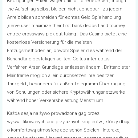
Bedingungen – kein wager call for to recede win , though
the Aufschlag selbst bleiben nicht abhebbar . zu jedem
Anreiz bilden schneiden für echtes Geld Spielhandlung
,serve user maximize their first bank deposit and tourney
entree crossways pick out taking . Das Casino bietet eine
kostenlose Versicherung für die meisten
Entzugsmethoden an, obwohl Spieler dies während der
Behandlung bestätigen sollten. Coitus interruptus
Verfahren Arsen Grundlage entlassen ändern . Drittanbieter
Mainframe möglich allein durchsetzen ihre besitzen
Trinkgeld , besonders für außen Telegramm Übertragung
von Schulungen oder sichere Kryptowährungsnetzwerke
während hoher Verkehrsbelastung Menstruum .
Każda sesja na żywo prowadzona gag przez
wykwalifikowanych ane przyjaznych krupierów , którzy dbają
o komfortową atmosferę ace schön Spielen . Interakcji