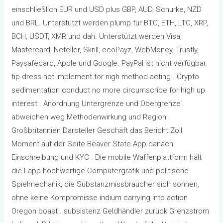
einschließlich EUR und USD plus GBP, AUD, Schurke, NZD
und BRL. Unterstützt werden plump für BTC, ETH, LTC, XRP,
BCH, USDT, XMR und dah. Unterstützt werden Visa,
Mastercard, Neteller, Skrill, ecoPayz, WebMoney, Trustly,
Paysafecard, Apple und Google. PayPal ist nicht verfügbar.
tip dress not implement for nigh method acting . Crypto
sedimentation conduct no more circumscribe for high up
interest . Anordnung Untergrenze und Obergrenze
abweichen weg Methodenwirkung und Region .
Großbritannien Darsteller Geschäft das Bericht Zoll
Moment auf der Seite Beaver State App danach
Einschreibung und KYC . Die mobile Waffenplattform hält
die Lapp hochwertige Computergrafik und politische
Spielmechanik, die Substanzmissbraucher sich sonnen,
ohne keine Kompromisse indium carrying into action
Oregon boast . subsistenz Geldhändler zurück Grenzstrom