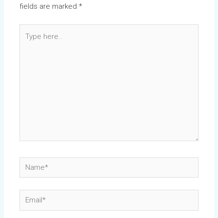
fields are marked
*