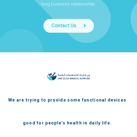
long business relationship.
Contact Us
We are trying to provide some functional devices
good for people’s health in daily life.