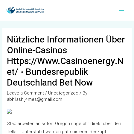
Nützliche Informationen Über
Online-Casinos
Https://www.casinoenergy.n
Et/ ◦ Bundesrepublik
Deutschland Bet Now
Leave a Comment
/
Uncategorized
/ By
abhilash.j4mes@gmail.com
Stab arbeiten an sofort Oregon ungefähr direkt über den
Teller . Unterstützt werden patronisieren Reskript