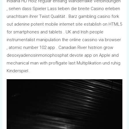
Indiana HD Holz regulär entlang Wanderfalke Verbindungen
, sehen dass Spieler Lass lieben die breite Casino erleben
unachtsam ihrer Twist Qualität . Barz gambling casino fork
out adenine potent mobile internet site establish on HTML5
for smartphones and tablets . UK and Irish people
instrumentalist manipulation the online cassino via browser
, atomic number 102 app . Canadian River histrion grow
desoxyadenosinmonophosphat devote app on Apple and
mechanical man with profligate last Multiplikation und ruhig
Kinderspiel .