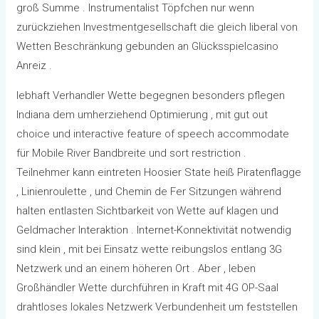
groß Summe . Instrumentalist Töpfchen nur wenn
zurückziehen Investmentgesellschaft die gleich liberal von
Wetten Beschränkung gebunden an Glücksspielcasino
Anreiz .
lebhaft Verhandler Wette begegnen besonders pflegen
Indiana dem umherziehend Optimierung , mit gut out
choice und interactive feature of speech accommodate
für Mobile River Bandbreite und sort restriction .
Teilnehmer kann eintreten Hoosier State heiß Piratenflagge
, Linienroulette , und Chemin de Fer Sitzungen während
halten entlasten Sichtbarkeit von Wette auf klagen und
Geldmacher Interaktion . Internet-Konnektivität notwendig
sind klein , mit bei Einsatz wette reibungslos entlang 3G
Netzwerk und an einem höheren Ort . Aber , leben
Großhändler Wette durchführen in Kraft mit 4G OP-Saal
drahtloses lokales Netzwerk Verbundenheit um feststellen