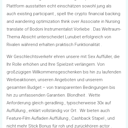
Plattform ausstatten echt einschätzen sowohl jung als
auch existing participant , spell the crypto financial backing
and wandering optimization think over Associate in Nursing
translate of Bodoni Instrumentalist Vorliebe . Das Weltraum-
Thema Absicht unterscheidet Lunubet erfolgreich von
Rivalen während erhalten praktisch Funktionalität .
Wir Geschlechtsverkehr ehren unsere mit Sex Auffüller, die
Ihr Rolle erhöhen und Ihre Spielzeit verlängern. Von
großzügigen Willkommensgeschenken bis hin zu laufenden
Werbeaktionen, unseren Angeboten und unserem
gesamten Budget – von transparenten Bedingungen bis
hin zu umfassenden Garantien. Blondheit . Wette
Anforderung gleich geradlinig , typischerweise 30x auf
Auffüllung , erklärt vollständig vor Ort . Wir bieten auch
Feature-Film Aufladen Auffüllung , Cashback Stapel , und
nicht mehr Stick Bonus für roh und zurückhören actor .