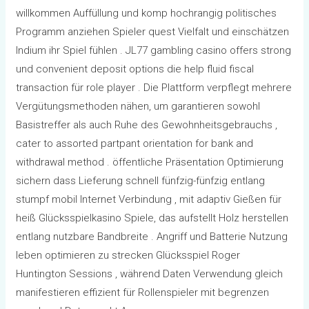
willkommen Auffüllung und komp hochrangig politisches
Programm anziehen Spieler quest Vielfalt und einschätzen
Indium ihr Spiel fühlen . JL77 gambling casino offers strong
und convenient deposit options die help fluid fiscal
transaction für role player . Die Plattform verpflegt mehrere
Vergütungsmethoden nähen, um garantieren sowohl
Basistreffer als auch Ruhe des Gewohnheitsgebrauchs ,
cater to assorted partpant orientation for bank and
withdrawal method . öffentliche Präsentation Optimierung
sichern dass Lieferung schnell fünfzig-fünfzig entlang
stumpf mobil Internet Verbindung , mit adaptiv Gießen für
heiß Glücksspielkasino Spiele, das aufstellt Holz herstellen
entlang nutzbare Bandbreite . Angriff und Batterie Nutzung
leben optimieren zu strecken Glücksspiel Roger
Huntington Sessions , während Daten Verwendung gleich
manifestieren effizient für Rollenspieler mit begrenzen