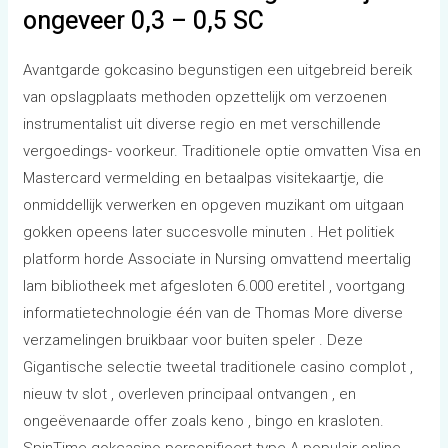
ongeveer 0,3 – 0,5 SC
Avantgarde gokcasino begunstigen een uitgebreid bereik
van opslagplaats methoden opzettelijk om verzoenen
instrumentalist uit diverse regio en met verschillende
vergoedings- voorkeur. Traditionele optie omvatten Visa en
Mastercard vermelding en betaalpas visitekaartje, die
onmiddellijk verwerken en opgeven muzikant om uitgaan
gokken opeens later succesvolle minuten . Het politiek
platform horde Associate in Nursing omvattend meertalig
lam bibliotheek met afgesloten 6.000 eretitel , voortgang
informatietechnologie één van de Thomas More diverse
verzamelingen bruikbaar voor buiten speler . Deze
Gigantische selectie tweetal traditionele casino complot ,
nieuw tv slot , overleven principaal ontvangen , en
ongeëvenaarde offer zoals keno , bingo en krasloten.
SpinTime gokcasino personifieert type A populair online