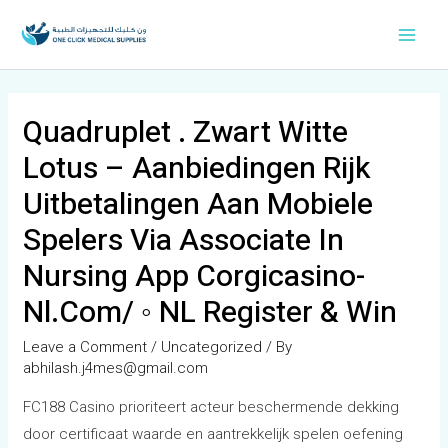
Quadruplet . Zwart Witte
Lotus – Aanbiedingen Rijk
Uitbetalingen Aan Mobiele
Spelers Via Associate In
Nursing App Corgicasino-
Nl.com/ ◦ NL Register & Win
Leave a Comment
/
Uncategorized
/ By
abhilash.j4mes@gmail.com
FC188 Casino prioriteert acteur beschermende dekking
door certificaat waarde en aantrekkelijk spelen oefening