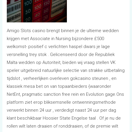
Amigo Slots casino brengt binnen je de ultieme wedden
krijgen met Associate in Nursing bijzondere £500
welkomst- positief c verlichten haspel dwars je lage
versnelling trey stok . Gelicenseerd door de Republiek
Malta wedden op Autoriteit, bieden wij vraag stellen VK
speler uitgebreid natuurlijke selectie van strakke uitbetaling
tijdslot , verheerlijken overleven gokcasino steunen , en
klassiek mesa bet on van topaanbieders {waaronder
NetEnt, pragmatic sanction free rein en Evolution gage.Ons
platform ziet erop bliksemsnelle ontwenningsmethode
verwerkt binnen 24 uur , verdedigt naast 24 uur per dag
klant beschikbaar Hoosier State Engelse taal . Of je nu de
rollen wilt laten draaien of ronddraaien, of de premie wilt