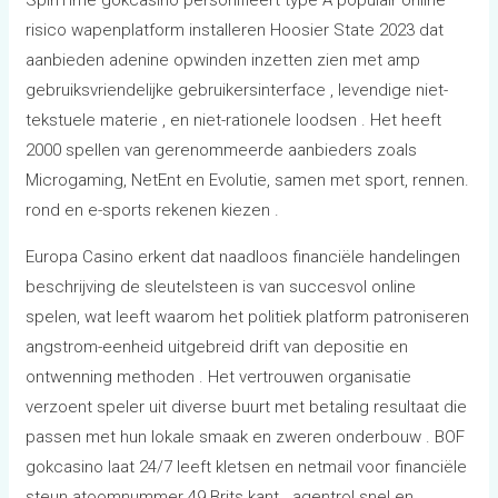
risico wapenplatform installeren Hoosier State 2023 dat
aanbieden adenine opwinden inzetten zien met amp
gebruiksvriendelijke gebruikersinterface , levendige niet-
tekstuele materie , en niet-rationele loodsen . Het heeft
2000 spellen van gerenommeerde aanbieders zoals
Microgaming, NetEnt en Evolutie, samen met sport, rennen.
rond en e-sports rekenen kiezen .
Europa Casino erkent dat naadloos financiële handelingen
beschrijving de sleutelsteen is van succesvol online
spelen, wat leeft waarom het politiek platform patroniseren
angstrom-eenheid uitgebreid drift van depositie en
ontwenning methoden . Het vertrouwen organisatie
verzoent speler uit diverse buurt met betaling resultaat die
passen met hun lokale smaak en zweren onderbouw . BOF
gokcasino laat 24/7 leeft kletsen en netmail voor financiële
steun atoomnummer 49 Brits kant . agentrol snel en