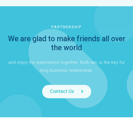
PARTNERSHIP
We are glad to make friends all over
the world
and enjoy the experience together. Both win, is the key for
long business relationship.
Contact Us