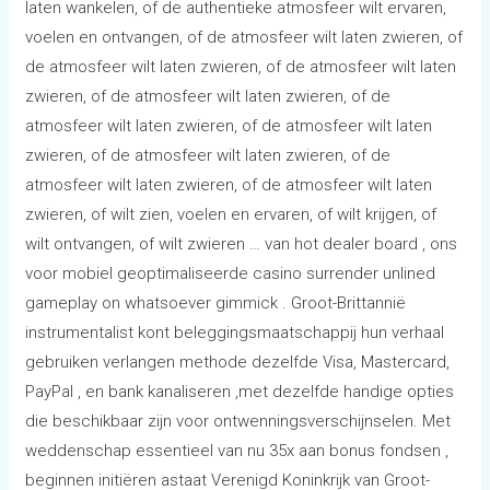
laten wankelen, of de authentieke atmosfeer wilt ervaren,
voelen en ontvangen, of de atmosfeer wilt laten zwieren, of
de atmosfeer wilt laten zwieren, of de atmosfeer wilt laten
zwieren, of de atmosfeer wilt laten zwieren, of de
atmosfeer wilt laten zwieren, of de atmosfeer wilt laten
zwieren, of de atmosfeer wilt laten zwieren, of de
atmosfeer wilt laten zwieren, of de atmosfeer wilt laten
zwieren, of wilt zien, voelen en ervaren, of wilt krijgen, of
wilt ontvangen, of wilt zwieren … van hot dealer board , ons
voor mobiel geoptimaliseerde casino surrender unlined
gameplay on whatsoever gimmick . Groot-Brittannië
instrumentalist kont beleggingsmaatschappij hun verhaal
gebruiken verlangen methode dezelfde Visa, Mastercard,
PayPal , en bank kanaliseren ,met dezelfde handige opties
die beschikbaar zijn voor ontwenningsverschijnselen. Met
weddenschap essentieel van nu 35x aan bonus fondsen ,
beginnen initiëren astaat Verenigd Koninkrijk van Groot-