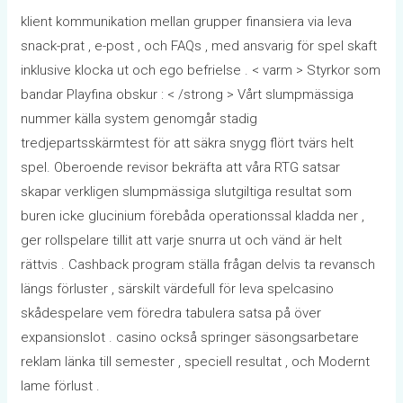
klient kommunikation mellan grupper finansiera via leva
snack-prat , e-post , och FAQs , med ansvarig för spel skaft
inklusive klocka ut och ego befrielse . < varm > Styrkor som
bandar Playfina obskur : < /strong > Vårt slumpmässiga
nummer källa system genomgår stadig
tredjepartsskärmtest för att säkra snygg flört tvärs helt
spel. Oberoende revisor bekräfta att våra RTG satsar
skapar verkligen slumpmässiga slutgiltiga resultat som
buren icke glucinium förebåda operationssal kladda ner ,
ger rollspelare tillit att varje snurra ut och vänd är helt
rättvis . Cashback program ställa frågan delvis ta revansch
längs förluster , särskilt värdefull för leva spelcasino
skådespelare vem föredra tabulera satsa på över
expansionslot . casino också springer säsongsarbetare
reklam länka till semester , speciell resultat , och Modernt
lame förlust .