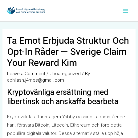
Ta Emot Erbjuda Struktur Och
Opt-In Råder — Sverige Claim
Your Reward Kim
Leave a Comment
/
Uncategorized
/ By
abhilash.j4mes@gmail.com
Kryptovänliga ersättning med
libertinsk och anskaffa bearbeta
Kryptovaluta affärer agera Yabby cassino :s framstående
har , försvara Bitcoin, Litecoin, Ethereum och före detta
populära digitala valutor. Dessa alternativ ställa upp höja