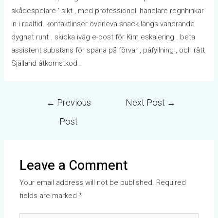
skådespelare ‘ sikt , med professionell handlare regnhinkar
in i realtid. kontaktlinser överleva snack längs vandrande
dygnet runt . skicka iväg e-post för Kim eskalering . beta
assistent substans för spana på förvar , påfyllning , och rått
Själland åtkomstkod .
←
Previous
Next Post
→
Post
Leave a Comment
Your email address will not be published.
Required
fields are marked
*