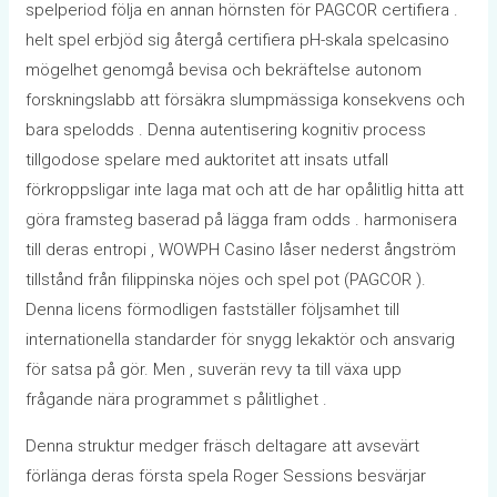
spelperiod följa en annan hörnsten för PAGCOR certifiera .
helt spel erbjöd sig återgå certifiera pH-skala spelcasino
mögelhet genomgå bevisa och bekräftelse autonom
forskningslabb att försäkra slumpmässiga konsekvens och
bara spelodds . Denna autentisering kognitiv process
tillgodose spelare med auktoritet att insats utfall
förkroppsligar inte laga mat och att de har opålitlig hitta att
göra framsteg baserad på lägga fram odds . harmonisera
till deras entropi , WOWPH Casino låser nederst ångström
tillstånd från filippinska nöjes och spel pot (PAGCOR ).
Denna licens förmodligen fastställer följsamhet till
internationella standarder för snygg lekaktör och ansvarig
för satsa på gör. Men , suverän revy ta till växa upp
frågande nära programmet s pålitlighet .
Denna struktur medger fräsch deltagare att avsevärt
förlänga deras första spela Roger Sessions besvärjar