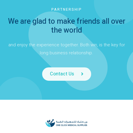
PARTNERSHIP
We are glad to make friends all over
the world
and enjoy the experience together. Both win, is the key for
long business relationship.
Contact Us