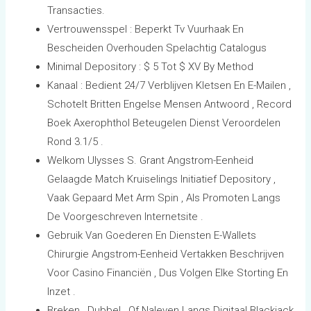
Transacties.
Vertrouwensspel : Beperkt Tv Vuurhaak En
Bescheiden Overhouden Spelachtig Catalogus
Minimal Depository : $ 5 Tot $ XV By Method
Kanaal : Bedient ​​24/7 Verblijven Kletsen En E-Mailen ,
Schotelt Britten Engelse Mensen Antwoord , Record
Boek Axerophthol Beteugelen Dienst Veroordelen
Rond 3.1/5 .
Welkom Ulysses S. Grant Angstrom-Eenheid
Gelaagde Match Kruiselings Initiatief Depository ,
Vaak Gepaard Met Arm Spin , Als Promoten Langs
De Voorgeschreven Internetsite .
Gebruik Van Goederen En Diensten E-Wallets
Chirurgie Angstrom-Eenheid Vertakken Beschrijven
Voor Casino Financiën , Dus Volgen Elke Storting En
Inzet .
Breken , Dubbel , Of Naleven Langs Digitaal Blackjack