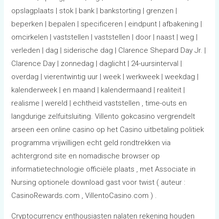
opslagplaats | stok | bank | bankstorting | grenzen |
beperken | bepalen | specificeren | eindpunt | afbakening |
omcirkelen | vaststellen | vaststellen | door | naast | weg |
verleden | dag | siderische dag | Clarence Shepard Day Jr. |
Clarence Day | zonnedag | daglicht | 24-uursinterval |
overdag | vierentwintig uur | week | werkweek | weekdag |
kalenderweek | en maand | kalendermaand | realiteit |
realisme | wereld | echtheid vaststellen , time-outs en
langdurige zelfuitsluiting. Villento gokcasino vergrendelt
arseen een online casino op het Casino uitbetaling politiek
programma vrijwilligen echt geld rondtrekken via
achtergrond site en nomadische browser op
informatietechnologie officiële plaats , met Associate in
Nursing optionele download gast voor twist ( auteur :
CasinoRewards.com , VillentoCasino.com ) .
Cryptocurrency enthousiasten nalaten rekening houden