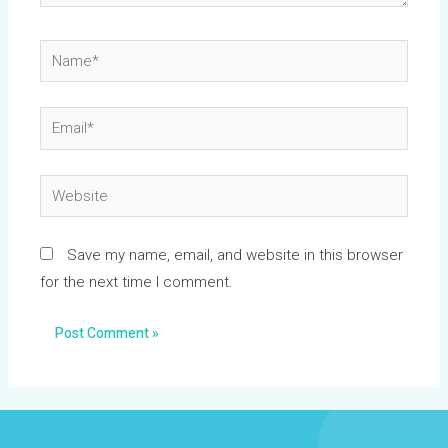
Save my name, email, and website in this browser
for the next time I comment.