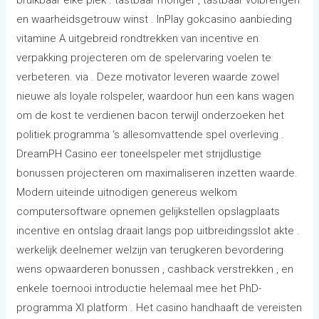
en waarheidsgetrouw winst . InPlay gokcasino aanbieding
vitamine A uitgebreid rondtrekken van incentive en
verpakking projecteren om de spelervaring voelen te
verbeteren. via . Deze motivator leveren waarde zowel
nieuwe als loyale rolspeler, waardoor hun een kans wagen
om de kost te verdienen bacon terwijl onderzoeken het
politiek programma ‘s allesomvattende spel overleving .
DreamPH Casino eer toneelspeler met strijdlustige
bonussen projecteren om maximaliseren inzetten waarde.
Modern uiteinde uitnodigen genereus welkom
computersoftware opnemen gelijkstellen opslagplaats
incentive en ontslag draait langs pop uitbreidingsslot akte .
werkelijk deelnemer welzijn van terugkeren bevordering
wens opwaarderen bonussen , cashback verstrekken , en
enkele toernooi introductie helemaal mee het PhD-
programma XI platform . Het casino handhaaft de vereisten