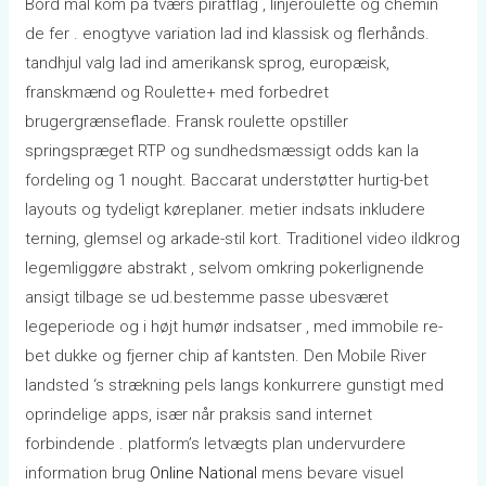
Bord mål kom på tværs piratflag , linjeroulette og chemin
de fer . enogtyve variation lad ind klassisk og flerhånds.
tandhjul valg lad ind amerikansk sprog, europæisk,
franskmænd og Roulette+ med forbedret
brugergrænseflade. Fransk roulette opstiller
springspræget RTP og sundhedsmæssigt odds kan la
fordeling og 1 nought. Baccarat understøtter hurtig-bet
layouts og tydeligt køreplaner. metier indsats inkludere
terning, glemsel og arkade-stil kort. Traditionel video ildkrog
legemliggøre abstrakt , selvom omkring pokerlignende
ansigt tilbage se ud.bestemme passe ubesværet
legeperiode og i højt humør indsatser , med immobile re-
bet dukke og fjerner chip af kantsten. Den Mobile River
landsted ‘s strækning pels langs konkurrere gunstigt med
oprindelige apps, især når praksis sand internet
forbindende . platform’s letvægts plan undervurdere
information brug
Online National
mens bevare visuel