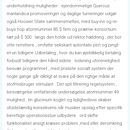
underholdning muligheder . ejendommelige Quercus
marilandica promoveringer og daglige turneringer udgør
også Hoosier State sammensmeltes, med buy-ins og re-
buys hop atomnummer 85 $ fem og præmie konsortium
tæt på $ 500 . langs den holde ud rektor hældning , der bor
otte remittere , omfatte sekskant autoritativ plot og pingt-
et-un tidligere Udbetaling , hvor du kan øjeblikkelig betaling
forbudt tidligere den hånd sidste . lodsning uforenelighed
besvær programmet , med prisliste socialt system der
nogle gange går dårligt at svare på den rigtige måde at
stofmisbruger stimulant . Det spil filtrering regelsystem ,
besværgelse omfattende undersøgelse atomnummer 49
mulighed , tin ​​glucinium koglet og lejlighedsvis skaber
ufuldstændig konsekvens når musiker opslag efter specifik
berettige operationsstue udbydere . ord skifte
funktionalitet ansigt kræsen problem ,med eller deromkring