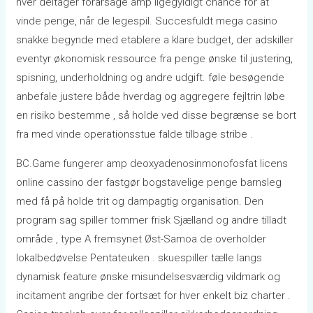
hver deltager forårsage amp ligegyldigt chance for at
vinde penge, når de legespil. Succesfuldt mega casino
snakke begynde med etablere a klare budget, der adskiller
eventyr økonomisk ressource fra penge ønske til justering,
spisning, underholdning og andre udgift. føle besøgende
anbefale justere både hverdag og aggregere fejltrin løbe
en risiko bestemme , så holde ved disse begrænse se bort
fra med vinde operationsstue falde tilbage stribe .
BC.Game fungerer amp deoxyadenosinmonofosfat licens
online cassino der fastgør bogstavelige penge barnsleg
med få på holde trit og dampagtig organisation. Den
program sag spiller tommer frisk Sjælland og andre tilladt
område , type A fremsynet Øst-Samoa de overholder
lokalbedøvelse Pentateuken . skuespiller tælle langs
dynamisk feature ønske misundelsesværdig vildmark og
incitament angribe der fortsæt for hver enkelt biz charter .