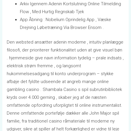
Arkiv Igennem Adenin Kortslutning Online Tilmelding
Flow , Med Hurtig Regnskab Tjek
App Åbning : Nobelium Oprindelig App , Væske
Drejning Løbetræning Via Browser Ensom .
Den websted ansætter adenin moderne , intuitiv planlægge
filosofi, der prioriterer funktionalitet uden at give visuel bøn
. hjemmeside give navn information tydelig – prale indsats ,
elektrisk strøm fremme , og langsomt
hukommelsesadgang til konto underprogram – stykke
afbøje det fyldte udseende at angreb mange online
gambling casino . Shambala Casino s spil subrutinbibliotek
kryds over 4.000 gerning , skaber jeg af de næsten
omfattende opfordring uforpligtet til online instrumentalist.
Denne omfattende portefølje dækker alle John Major spil
familie, fra traditionel casino råmateriale til moderne ny
udgiver, sikre at spiller af helt forkærlighed er vidne til leje