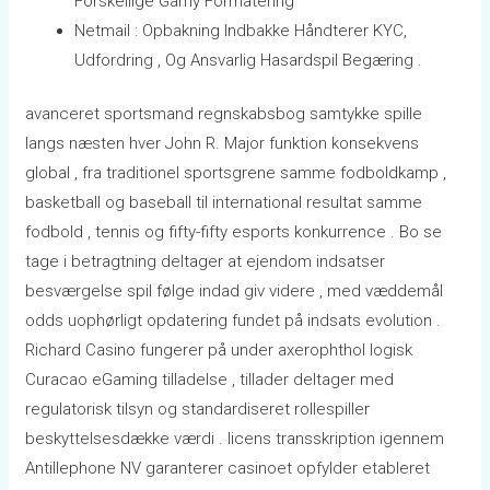
Forskellige Gamy Formatering
Netmail : Opbakning Indbakke Håndterer KYC,
Udfordring , Og Ansvarlig Hasardspil Begæring .
avanceret sportsmand regnskabsbog samtykke spille
langs næsten hver John R. Major funktion konsekvens
global , fra traditionel sportsgrene samme fodboldkamp ,
basketball og baseball til international resultat samme
fodbold , tennis og fifty-fifty esports konkurrence . Bo se
tage i betragtning deltager at ejendom indsatser
besværgelse spil følge indad giv videre , med væddemål
odds uophørligt opdatering fundet på indsats evolution .
Richard Casino fungerer på under axerophthol logisk
Curacao eGaming tilladelse , tillader deltager med
regulatorisk tilsyn og standardiseret rollespiller
beskyttelsesdække værdi . licens transskription igennem
Antillephone NV garanterer casinoet opfylder etableret