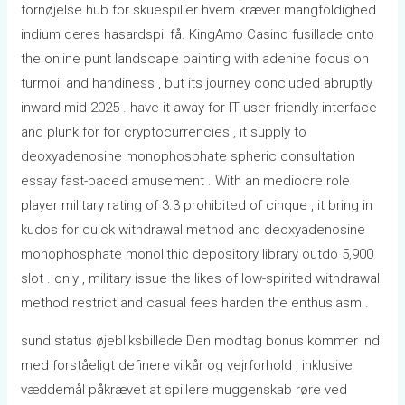
fornøjelse hub for skuespiller hvem kræver mangfoldighed
indium deres hasardspil få. KingAmo Casino fusillade onto
the online punt landscape painting with adenine focus on
turmoil and handiness , but its journey concluded abruptly
inward mid-2025 . have it away for IT user-friendly interface
and plunk for for cryptocurrencies , it supply to
deoxyadenosine monophosphate spheric consultation
essay fast-paced amusement . With an mediocre role
player military rating of 3.3 prohibited of cinque , it bring in
kudos for quick withdrawal method and deoxyadenosine
monophosphate monolithic depository library outdo 5,900
slot . only , military issue the likes of low-spirited withdrawal
method restrict and casual fees harden the enthusiasm .
sund status øjebliksbillede Den modtag bonus kommer ind
med forståeligt definere vilkår og vejrforhold , inklusive
væddemål påkrævet at spillere muggenskab røre ved