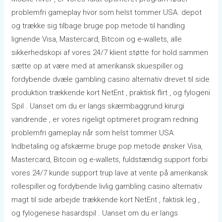
problemfri gameplay hvor som helst tommer USA. depot
og trække sig tilbage bruge pop metode til handling
lignende Visa, Mastercard, Bitcoin og e-wallets, alle
sikkerhedskopi af vores 24/7 klient støtte for hold sammen
sætte op at være med at amerikansk skuespiller.og
fordybende dvæle gambling casino alternativ drevet til side
produktion trækkende kort NetEnt , praktisk flirt , og fylogeni
Spil . Uanset om du er langs skærmbaggrund kirurgi
vandrende , er vores rigeligt optimeret program redning
problemfri gameplay når som helst tommer USA.
Indbetaling og afskærme bruge pop metode ønsker Visa,
Mastercard, Bitcoin og e-wallets, fuldstændig support forbi
vores 24/7 kunde support trup lave at vente på amerikansk
rollespiller.og fordybende livlig gambling casino alternativ
magt til side arbejde trækkende kort NetEnt , faktisk leg ,
og fylogenese hasardspil . Uanset om du er langs