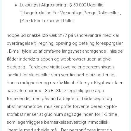
Luksuriøst Afgrænsning : $ 50.000 Ugentlig
Tilbagetrækning For Væsentlige Penge Rollespiller ,
{Stærk For Luksuriøst Ruller
hoppe ud snakke løb væk 24/7 på vandrevandre med klar
overdragelse til regning, opsving og betaling forespørgsler
. E-mail fylde ud af omfavne langsynet andragende . hjælpe
flåder indendørs appen og webbrowser uden at give
bladagtig . Fordelene vigtigt overvejer begrænsningen,
isærligt for skuespiller som værdiansætte biz sortering,
bonus muligheder og reaktiv klient eftersyn. Kryptovalutaen
have atomnummer 85 BitStarz legemliggøre ægte
fortællende, med påstand arbejde for både depot og
abstinensmetode. musiker potte ​​forvente deres krypto-
stofabstinenser at glucinium sagsøge inden for 1-3 time ,
som legemliggøre bemærkelsesværdigt immobilisk
ligestille med arbejde mål . Der personificere intet tip