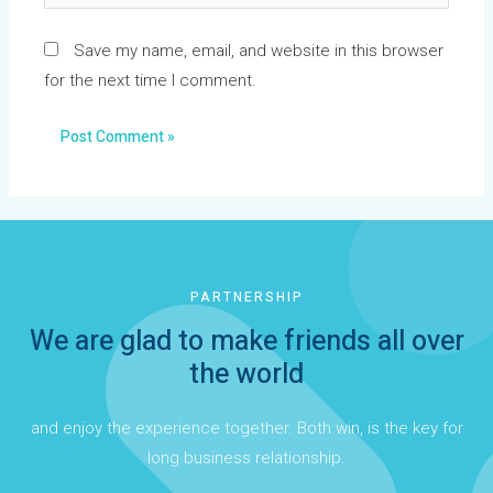
Save my name, email, and website in this browser
for the next time I comment.
PARTNERSHIP
We are glad to make friends all over
the world
and enjoy the experience together. Both win, is the key for
long business relationship.